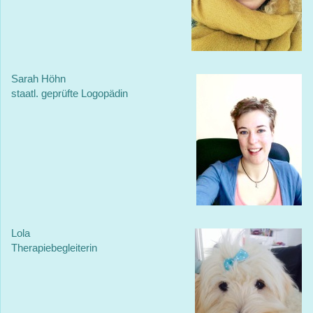
Sarah Höhn
staatl. geprüfte Logopädin
Lola
Therapiebegleiterin