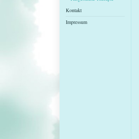
Kontakt
Impressum