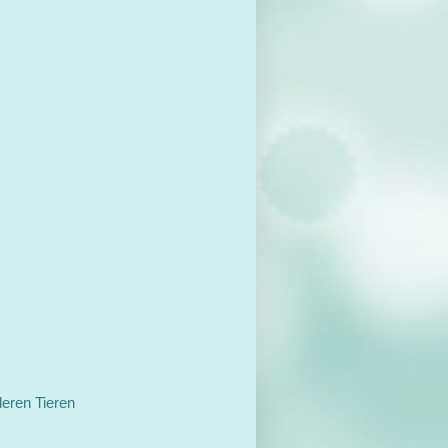
eren Tieren